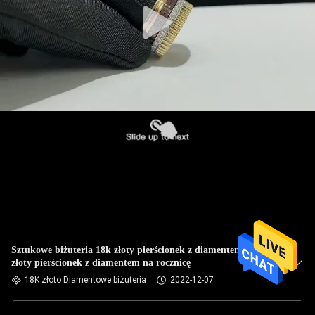
Sztukowe biżuteria 18k złoty pierścionek z diamentem biały
złoty pierścionek z diamentem na rocznicę
18K złoto Diamentowe biżuteria
2022-12-07