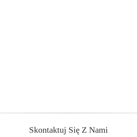
Skontaktuj Się Z Nami