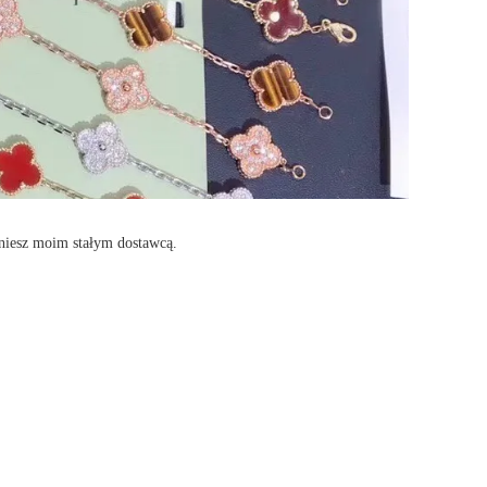
aniesz moim stałym dostawcą.