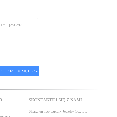
O
SKONTAKTUJ SIĘ Z NAMI
Shenzhen Top Luxury Jewelry Co., Ltd