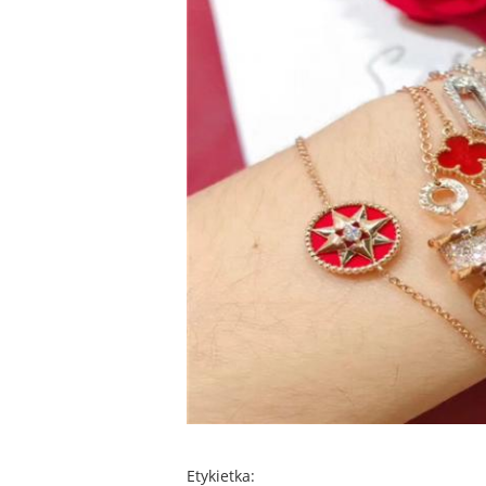
Etykietka: