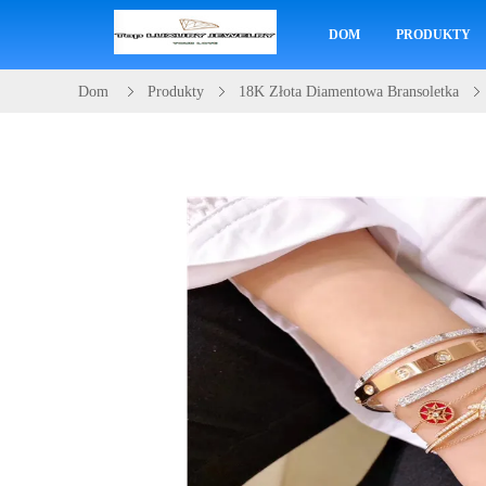
DOM
PRODUKTY
Dom
Produkty
18K Złota Diamentowa Bransoletka